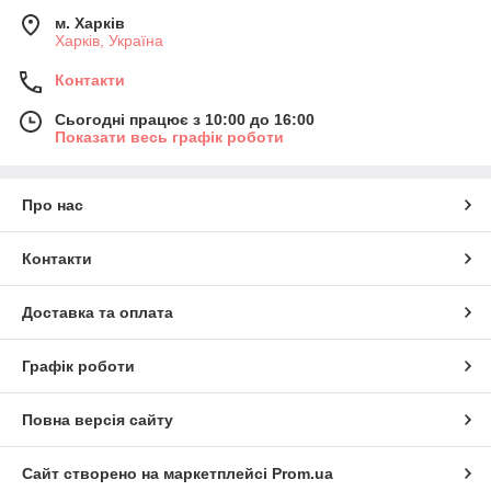
м. Харків
Харків, Україна
Контакти
Сьогодні працює з 10:00 до 16:00
Показати весь графік роботи
Про нас
Контакти
Доставка та оплата
Графік роботи
Повна версія сайту
Сайт створено на маркетплейсі
Prom.ua