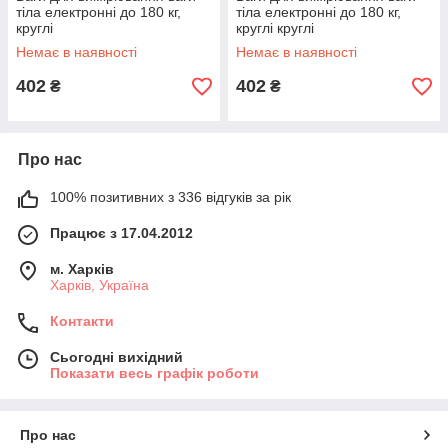
тіла електронні до 180 кг,
тіла електронні до 180 кг,
круглі
круглі круглі
Немає в наявності
Немає в наявності
402
402
₴
₴
Про нас
100% позитивних з 336 відгуків за рік
Працює з 17.04.2012
м. Харків
Харків, Україна
Контакти
Сьогодні вихідний
Показати весь графік роботи
Про нас