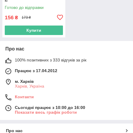
кг
Готово до відправки
156
₴
173 ₴
Купити
Про нас
100% позитивних з 333 відгуків за рік
Працює з 17.04.2012
м. Харків
Харків, Україна
Контакти
Сьогодні працює з 10:00 до 16:00
Показати весь графік роботи
Про нас