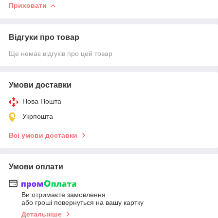
Приховати
Відгуки про товар
Ще немає відгуків про цей товар
Умови доставки
Нова Пошта
Укрпошта
Всі умови доставки
Умови оплати
Ви отримаєте замовлення
або гроші повернуться на вашу картку
Детальніше