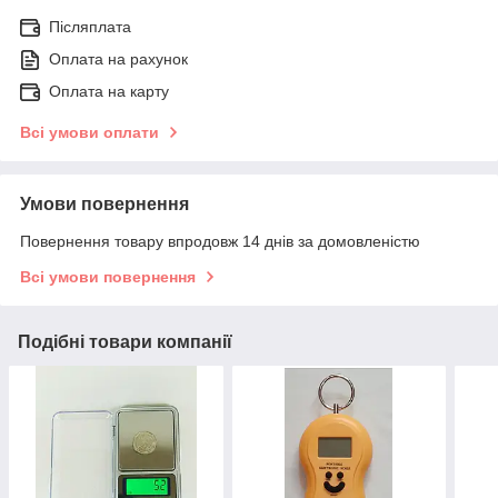
Післяплата
Оплата на рахунок
Оплата на карту
Всі умови оплати
Умови повернення
Повернення товару впродовж 14 днів за домовленістю
Всі умови повернення
Подібні товари компанії