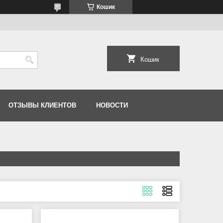
Кошик
Кошик
ОТЗЫВЫ КЛИЕНТОВ
НОВОСТИ