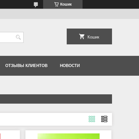
Кошик
Кошик
ОТЗЫВЫ КЛИЕНТОВ
НОВОСТИ