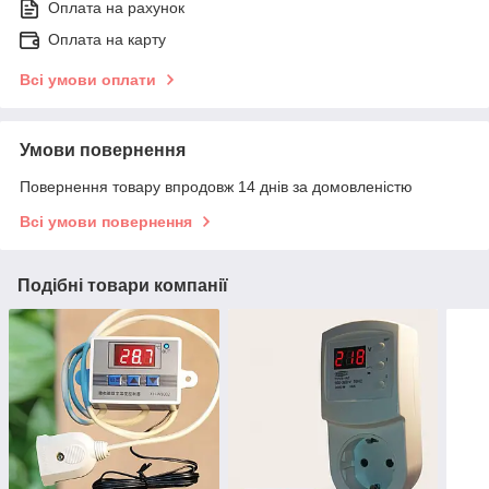
Оплата на рахунок
Оплата на карту
Всі умови оплати
Умови повернення
Повернення товару впродовж 14 днів за домовленістю
Всі умови повернення
Подібні товари компанії