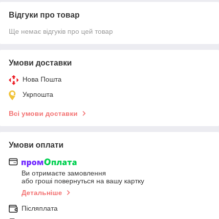
Відгуки про товар
Ще немає відгуків про цей товар
Умови доставки
Нова Пошта
Укрпошта
Всі умови доставки
Умови оплати
Ви отримаєте замовлення
або гроші повернуться на вашу картку
Детальніше
Післяплата