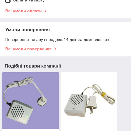
Оплата на карту
Всі умови оплати
Умови повернення
Повернення товару впродовж 14 днів за домовленістю
Всі умови повернення
Подібні товари компанії