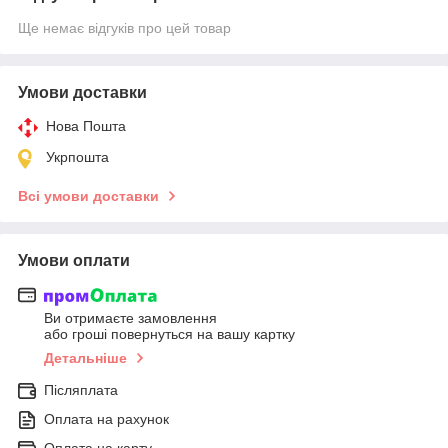
Ще немає відгуків про цей товар
Умови доставки
Нова Пошта
Укрпошта
Всі умови доставки
Умови оплати
Ви отримаєте замовлення
або гроші повернуться на вашу картку
Детальніше
Післяплата
Оплата на рахунок