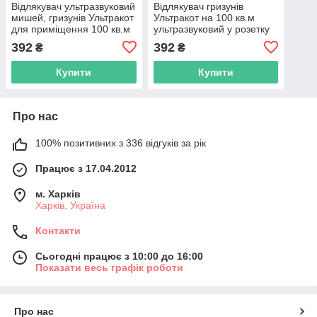
Відлякувач ультразвуковий
Відлякувач гризунів
мишей, гризунів Ультракот
Ультракот на 100 кв.м
для приміщення 100 кв.м
ультразвуковий у розетку
в розетку
392
392
₴
₴
Купити
Купити
Про нас
100% позитивних з 336 відгуків за рік
Працює з 17.04.2012
м. Харків
Харків, Україна
Контакти
Сьогодні працює з 10:00 до 16:00
Показати весь графік роботи
Про нас