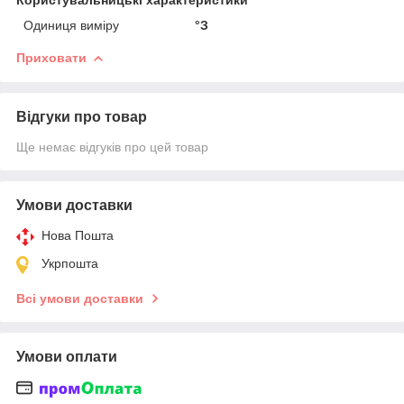
Одиниця виміру
°З
Приховати
Відгуки про товар
Ще немає відгуків про цей товар
Умови доставки
Нова Пошта
Укрпошта
Всі умови доставки
Умови оплати