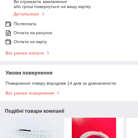
Ви отримаєте замовлення
або гроші повернуться на вашу картку
Детальніше
Післяплата
Оплата на рахунок
Оплата на карту
Всі умови оплати
Умови повернення
Повернення товару впродовж 14 днів за домовленістю
Всі умови повернення
Подібні товари компанії