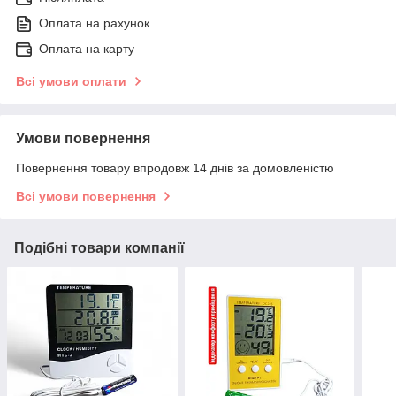
Оплата на рахунок
Оплата на карту
Всі умови оплати
Умови повернення
Повернення товару впродовж 14 днів за домовленістю
Всі умови повернення
Подібні товари компанії