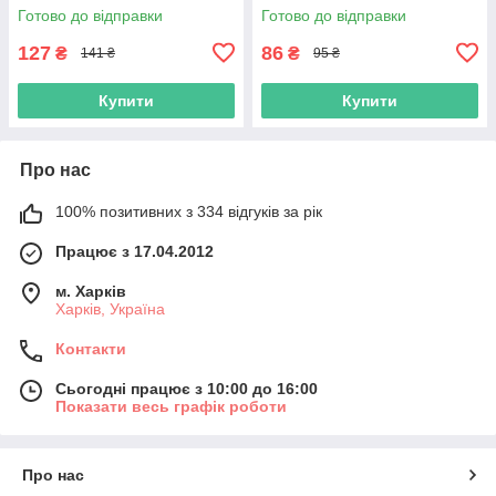
°C
Готово до відправки
Готово до відправки
127
86
₴
₴
141 ₴
95 ₴
Купити
Купити
Про нас
100% позитивних з 334 відгуків за рік
Працює з 17.04.2012
м. Харків
Харків, Україна
Контакти
Сьогодні працює з 10:00 до 16:00
Показати весь графік роботи
Про нас