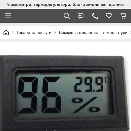
Термометри, терморегулятори, блоки живлення, датчики, ро
Товари та послуги
Вимірювачі вологості і температури