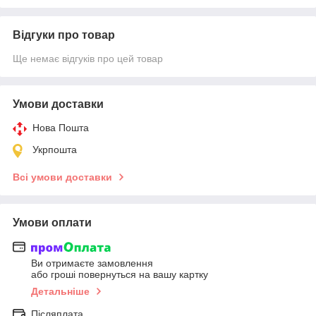
Відгуки про товар
Ще немає відгуків про цей товар
Умови доставки
Нова Пошта
Укрпошта
Всі умови доставки
Умови оплати
Ви отримаєте замовлення
або гроші повернуться на вашу картку
Детальніше
Післяплата