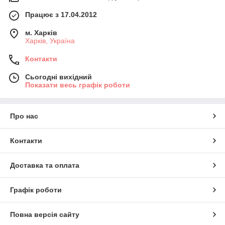
Працює з 17.04.2012
м. Харків
Харків, Україна
Контакти
Сьогодні вихідний
Показати весь графік роботи
Про нас
Контакти
Доставка та оплата
Графік роботи
Повна версія сайту