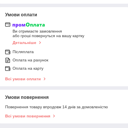
Умови оплати
Ви отримаєте замовлення
або гроші повернуться на вашу картку
Детальніше
Післяплата
Оплата на рахунок
Оплата на карту
Всі умови оплати
Умови повернення
Повернення товару впродовж 14 днів за домовленістю
Всі умови повернення