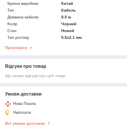
Країна виробник
Китай
Тип
Кабель
Довжина кабелю
0.5 м
Колір
Чорний
Стан
Новий
Тип роз'єму
5.5x2.1 мм
Приховати
Відгуки про товар
Ще немає відгуків про цей товар
Умови доставки
Нова Пошта
Укрпошта
Всі умови доставки