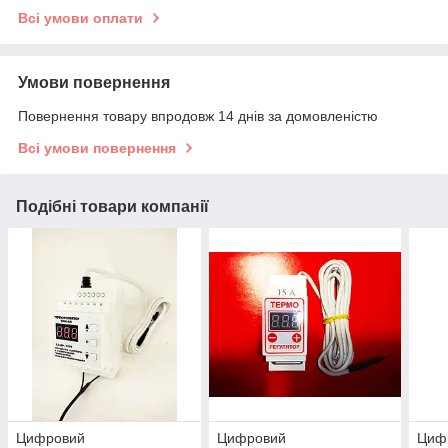
Всі умови оплати
Умови повернення
Повернення товару впродовж 14 днів за домовленістю
Всі умови повернення
Подібні товари компанії
Цифровий
Цифровий
Цифр