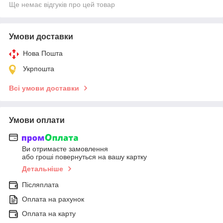
Ще немає відгуків про цей товар
Умови доставки
Нова Пошта
Укрпошта
Всі умови доставки
Умови оплати
Ви отримаєте замовлення
або гроші повернуться на вашу картку
Детальніше
Післяплата
Оплата на рахунок
Оплата на карту