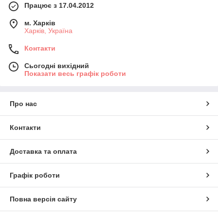
Працює з 17.04.2012
м. Харків
Харків, Україна
Контакти
Сьогодні вихідний
Показати весь графік роботи
Про нас
Контакти
Доставка та оплата
Графік роботи
Повна версія сайту