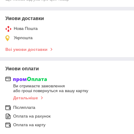
Умови доставки
Нова Пошта
Укрпошта
Всі умови доставки
Умови оплати
Ви отримаєте замовлення
або гроші повернуться на вашу картку
Детальніше
Післяплата
Оплата на рахунок
Оплата на карту