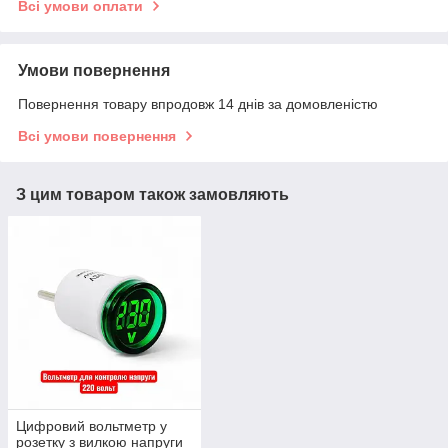
Всі умови оплати
Умови повернення
Повернення товару впродовж 14 днів за домовленістю
Всі умови повернення
З цим товаром також замовляють
Цифровий вольтметр у
розетку з вилкою напруги