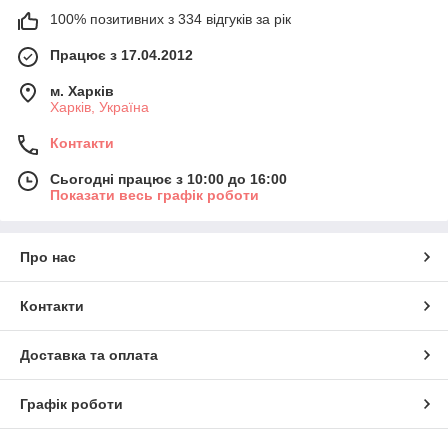
100% позитивних з 334 відгуків за рік
Працює з 17.04.2012
м. Харків
Харків, Україна
Контакти
Сьогодні працює з 10:00 до 16:00
Показати весь графік роботи
Про нас
Контакти
Доставка та оплата
Графік роботи