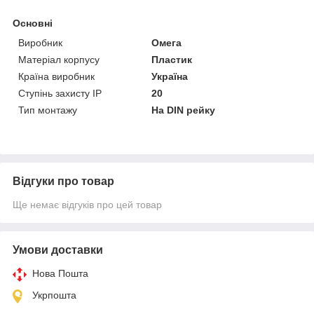
Основні
Виробник
Омега
Матеріал корпусу
Пластик
Країна виробник
Україна
Ступінь захисту IP
20
Тип монтажу
На DIN рейку
Відгуки про товар
Ще немає відгуків про цей товар
Умови доставки
Нова Пошта
Укрпошта