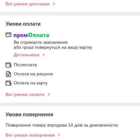
Всі умови доставки
Умови оплати
Ви отримаєте замовлення
або гроші повернуться на вашу картку
Детальніше
Післяплата
Оплата на рахунок
Оплата на карту
Всі умови оплати
Умови повернення
Повернення товару впродовж 14 днів за домовленістю
Всі умови повернення