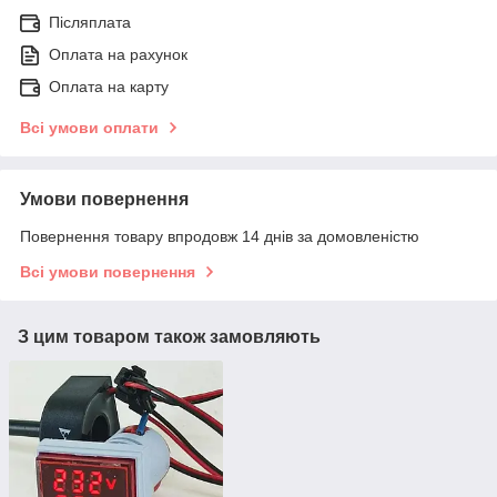
Післяплата
Оплата на рахунок
Оплата на карту
Всі умови оплати
Умови повернення
Повернення товару впродовж 14 днів за домовленістю
Всі умови повернення
З цим товаром також замовляють