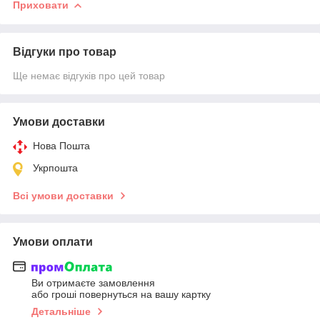
Приховати
Відгуки про товар
Ще немає відгуків про цей товар
Умови доставки
Нова Пошта
Укрпошта
Всі умови доставки
Умови оплати
Ви отримаєте замовлення
або гроші повернуться на вашу картку
Детальніше