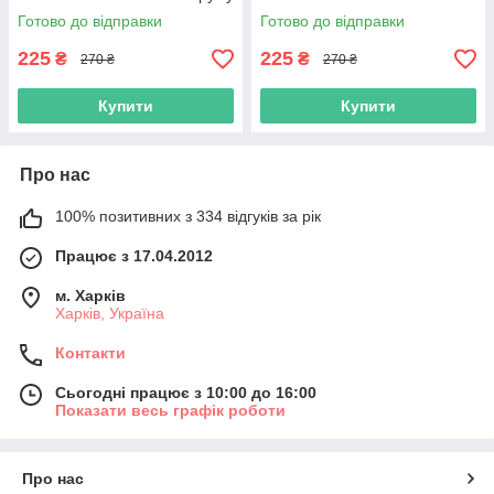
від 24 до 380 В
змінного струму від 24 до 380
Готово до відправки
Готово до відправки
В
225
225
₴
₴
270 ₴
270 ₴
Купити
Купити
Про нас
100% позитивних з 334 відгуків за рік
Працює з 17.04.2012
м. Харків
Харків, Україна
Контакти
Сьогодні працює з 10:00 до 16:00
Показати весь графік роботи
Про нас