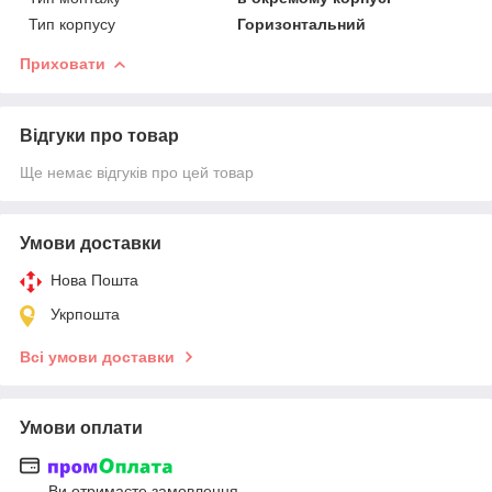
Тип корпусу
Горизонтальний
Приховати
Відгуки про товар
Ще немає відгуків про цей товар
Умови доставки
Нова Пошта
Укрпошта
Всі умови доставки
Умови оплати
Ви отримаєте замовлення