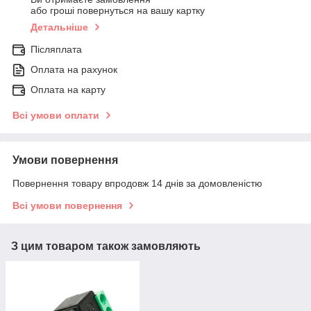
або гроші повернуться на вашу картку
Детальніше
Післяплата
Оплата на рахунок
Оплата на карту
Всі умови оплати
Умови повернення
Повернення товару впродовж 14 днів за домовленістю
Всі умови повернення
З цим товаром також замовляють