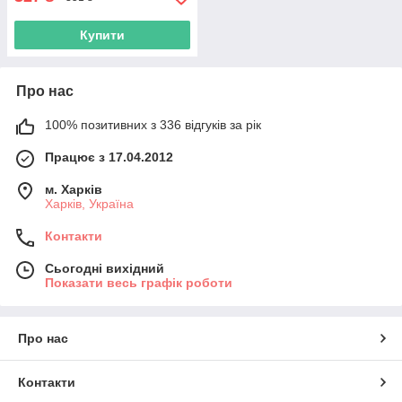
Купити
Про нас
100% позитивних з 336 відгуків за рік
Працює з 17.04.2012
м. Харків
Харків, Україна
Контакти
Сьогодні вихідний
Показати весь графік роботи
Про нас
Контакти