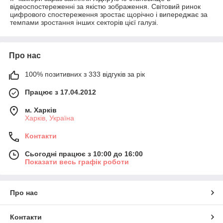
відеоспостереженні за якістю зображення. Світовий ринок
цифрового спостереження зростає щорічно і випереджає за
темпами зростання інших секторів цієї галузі.
Про нас
100% позитивних з 333 відгуків за рік
Працює з 17.04.2012
м. Харків
Харків, Україна
Контакти
Сьогодні працює з 10:00 до 16:00
Показати весь графік роботи
Про нас
Контакти