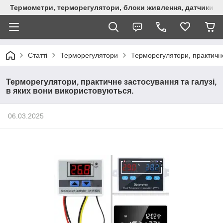
Термометри, терморегулятори, блоки живлення, датчики, ро
Статті
Терморегулятори
Терморегулятори, практичне
Терморегулятори, практичне застосування та галузі,
в яких вони використовуються.
06.03.2025